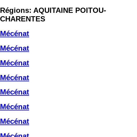
Régions:
AQUITAINE POITOU-
CHARENTES
Mécénat
Mécénat
Mécénat
Mécénat
Mécénat
Mécénat
Mécénat
Mécénat